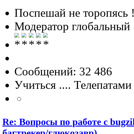
Поспешай не торопясь 
Модератор глобальный
Сообщений: 32 486
Учиться .... Телепатами
Re: Вопросы по работе с bugzill
багтрекер/глюкозавр)