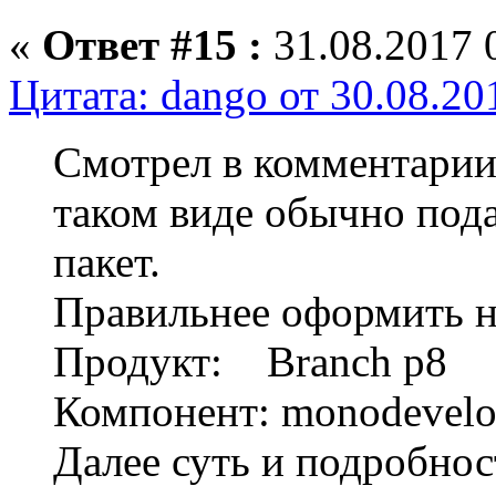
«
Ответ #15 :
31.08.2017 
Цитата: dango от 30.08.20
Смотрел в комментарии,
таком виде обычно под
пакет.
Правильнее оформить н
Продукт: Branch p8
Компонент: monodevel
Далее суть и подробнос