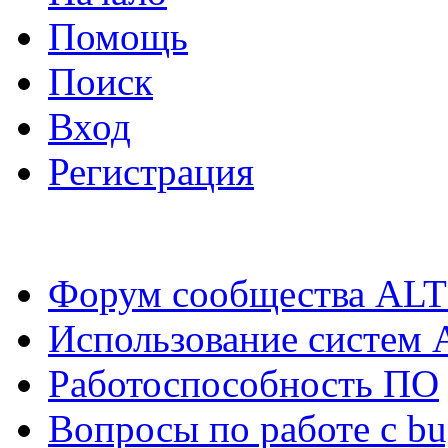
Помощь
Поиск
Вход
Регистрация
Форум сообщества ALT
Использование систем 
Работоспособность ПО
Вопросы по работе с bugz