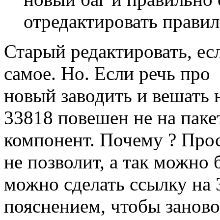
отредактировать прави
Старый редактировать, ес
самое. Но. Если речь про
новый заводить и вешать 
33818 повешен не на паке
компонент. Почему ? Прос
не позволит, а так можно 
можно сделать ссылку на 
пояснением, чтобы заново 