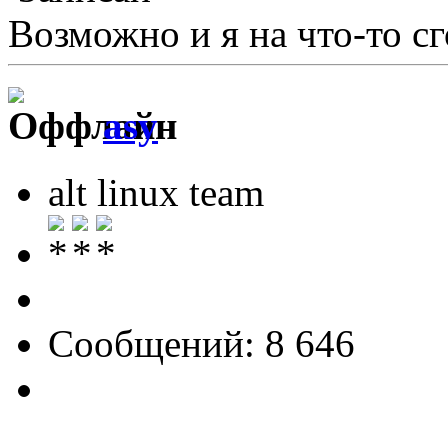
Возможно и я на что-то сг
asy
alt linux team
Сообщений: 8 646