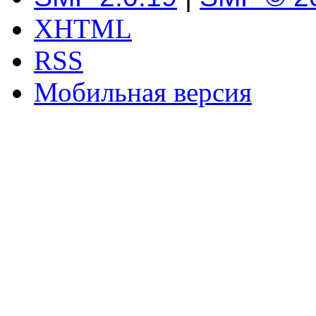
XHTML
RSS
Мобильная версия