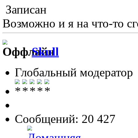
Записан
Возможно и я на что-то сг
Skull
Глобальный модератор
Сообщений: 20 427