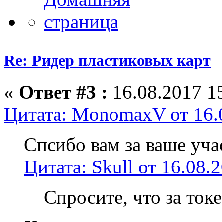
Re: Ридер пластиковых карт
«
Ответ #3 :
16.08.2017 15
Цитата: MonomaxV от 16.0
Спсибо вам за ваше уча
Цитата: Skull от 16.08.
Спросите, что за ток