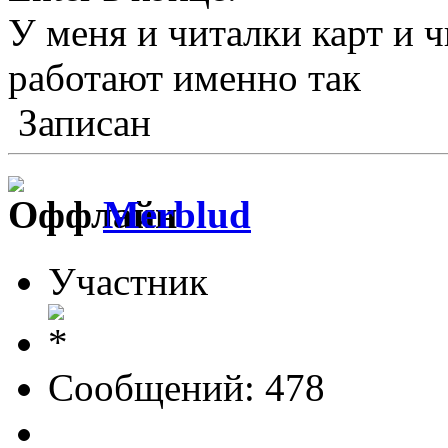
У меня и читалки карт и 
работают именно так
Записан
Merblud
Участник
Сообщений: 478