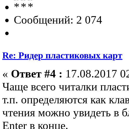
Сообщений: 2 074
Re: Ридер пластиковых карт
«
Ответ #4 :
17.08.2017 02
Чаще всего читалки пласт
т.п. определяются как кла
чтения можно увидеть в б
Enter в конце.