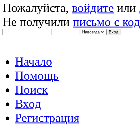
Пожалуйста,
войдите
или
Не получили
письмо с ко
Начало
Помощь
Поиск
Вход
Регистрация