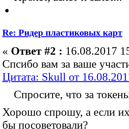
Re: Ридер пластиковых карт
«
Ответ #2 :
16.08.2017 15
Спсибо вам за ваше участ
Цитата: Skull от 16.08.201
Спросите, что за токены
Хорошо спрошу, а если их
бы посоветовали?