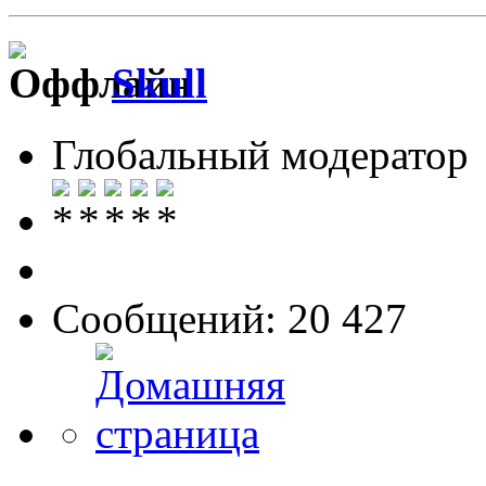
Skull
Глобальный модератор
Сообщений: 20 427