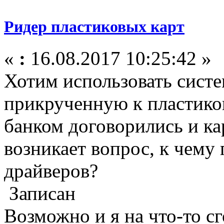
Ридер пластиковых карт
«
:
16.08.2017 10:25:42 »
Хотим использовать сист
прикрученную к пластико
банком договорились и ка
возникает вопрос, к чему
драйверов?
Записан
Возможно и я на что-то сг