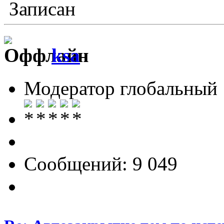
Записан
ksa
Модератор глобальный
Сообщений: 9 049