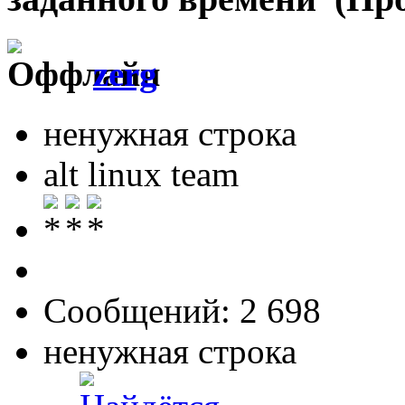
zerg
ненужная строка
alt linux team
Сообщений: 2 698
ненужная строка