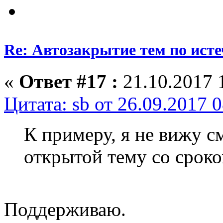
Re: Автозакрытие тем по ист
«
Ответ #17 :
21.10.2017 
Цитата: sb от 26.09.2017 
К примеру, я не вижу с
открытой тему со сроко
Поддерживаю.