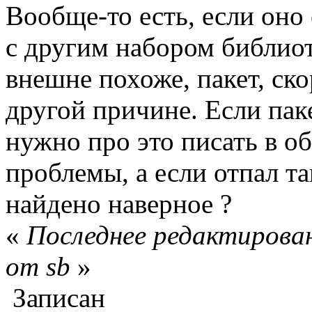
Вообще-то есть, если оно 
с другим набором библиот
внешне похоже, пакет, ско
другой причине. Если паке
нужно про это писать в о
проблемы, а если отпал та
найдено наверное ?
«
Последнее редактирован
от sb
»
Записан