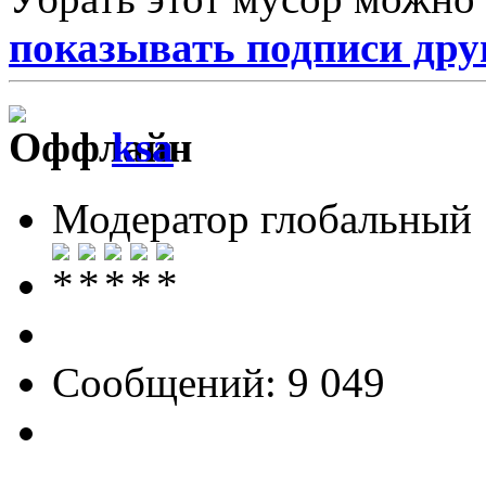
показывать подписи дру
ksa
Модератор глобальный
Сообщений: 9 049