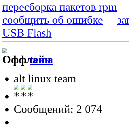
пересборка пакетов rpm
сообщить об ошибке
за
USB Flash
tema
alt linux team
Сообщений: 2 074