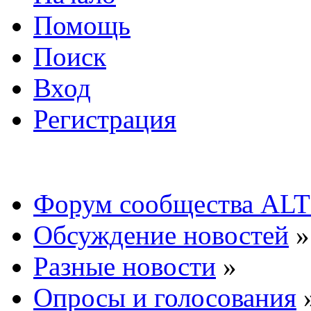
Помощь
Поиск
Вход
Регистрация
Форум сообщества ALT
Обсуждение новостей
»
Разные новости
»
Опросы и голосования