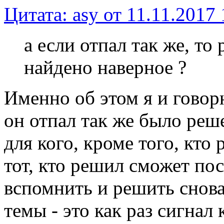
Цитата: asy от 11.11.2017 
а если отпал так же, то
найдено наверное ?
Именно об этом я и говорю
он отпал так же было реш
для кого, кроме того, кто
тот, кто решил сможет по
вспомнить и решить снова
темы - это как раз сигнал 