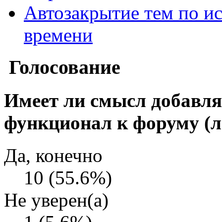
Автозакрытие тем по и
времени
Голосование
Имеет ли смысл добавл
функционал к форуму (л
Да, конечно
10 (55.6%)
Не уверен(а)