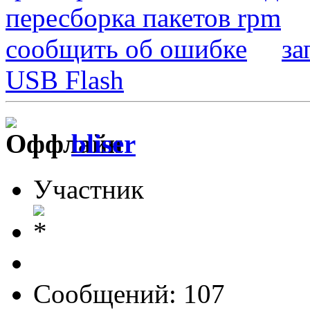
пересборка пакетов rpm
сообщить об ошибке
за
USB Flash
bliser
Участник
Сообщений: 107