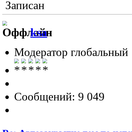
Записан
ksa
Модератор глобальный
Сообщений: 9 049