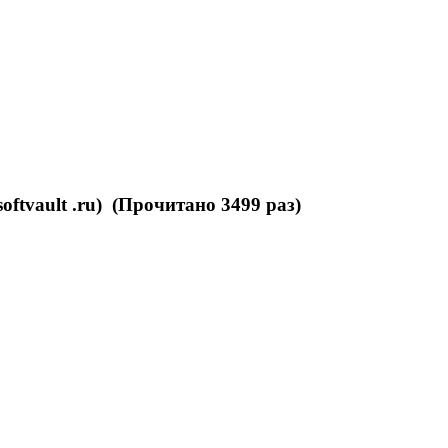
oftvault .ru) (Прочитано 3499 раз)