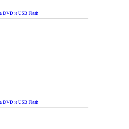
на DVD и USB Flash
на DVD и USB Flash