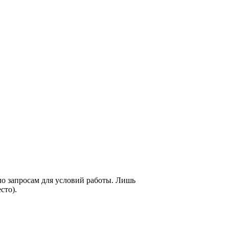
ло запросам для условий работы. Лишь
сто).