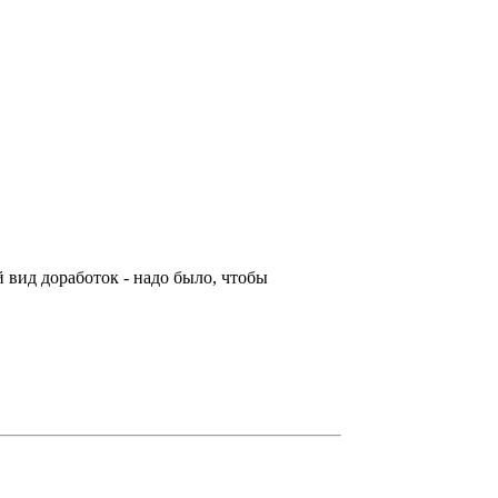
 вид доработок - надо было, чтобы