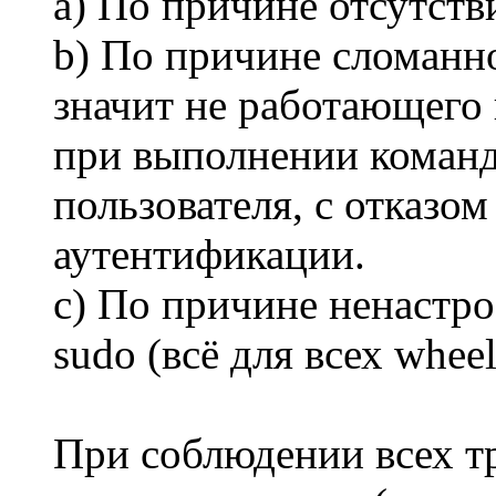
a) По причине отсутств
b) По причине сломанн
значит не работающего
при выполнении команд
пользователя, с отказом
аутентификации.
c) По причине ненастр
sudo (всё для всех wheel
При соблюдении всех тр