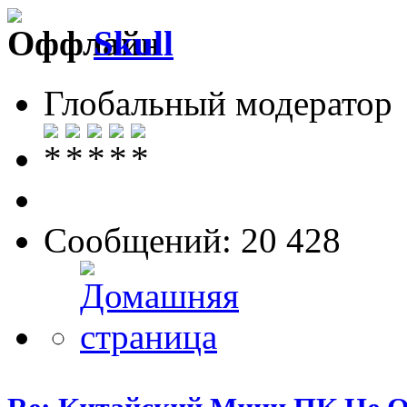
Skull
Глобальный модератор
Сообщений: 20 428