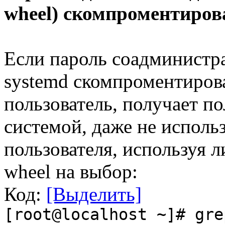
wheel) скомпроментиров
Если пароль соадминистра
systemd скомпроментиров
пользователь, получает п
системой, даже не использ
пользователя, используя 
wheel на выбор:
Код:
[Выделить]
[root@localhost ~]# gre