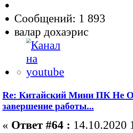
Сообщений: 1 893
валар дохаэрис
Re: Китайский Мини ПК Не О
завершение работы...
«
Ответ #64 :
14.10.2020 