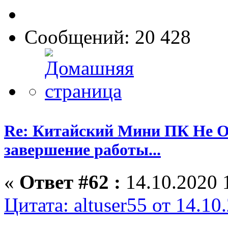
Сообщений: 20 428
Re: Китайский Мини ПК Не О
завершение работы...
«
Ответ #62 :
14.10.2020 
Цитата: altuser55 от 14.10