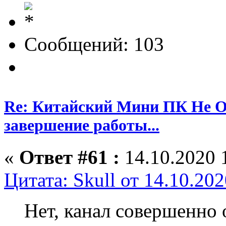
Сообщений: 103
Re: Китайский Мини ПК Не О
завершение работы...
«
Ответ #61 :
14.10.2020 
Цитата: Skull от 14.10.202
Нет, канал совершенно 