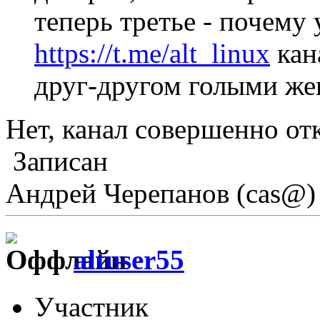
теперь третье - почему 
https://t.me/alt_linux
кан
друг-другом голыми же
Нет, канал совершенно от
Записан
Андрей Черепанов (cas@)
altuser55
Участник