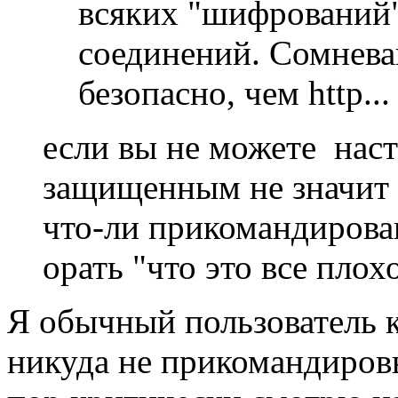
всяких "шифрований
соединений. Сомневаю
безопасно, чем http...
если вы не можете наст
защищенным не значит в
что-ли прикомандирован
орать "что это все плох
Я обычный пользователь 
никуда не прикомандировы