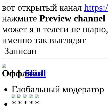
вот открытый канал
https:
нажмите
Preview channel
может я в телеги не шарю
именно так выглядят
Записан
Skull
Глобальный модератор