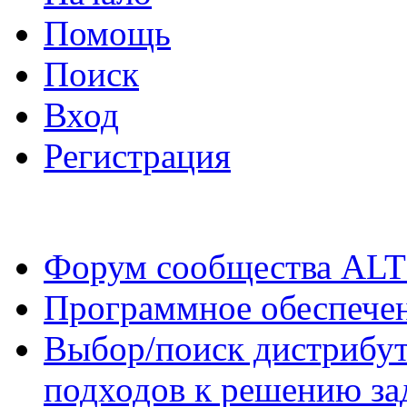
Помощь
Поиск
Вход
Регистрация
Форум сообщества ALT
Программное обеспече
Выбор/поиск дистрибут
подходов к решению за