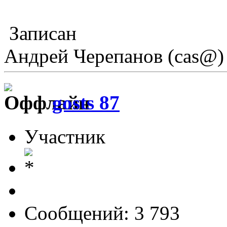
Записан
Андрей Черепанов (cas@)
gosts 87
Участник
Сообщений: 3 793