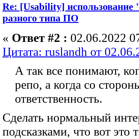
Re: [Usability] использование
разного типа ПО
«
Ответ #2 :
02.06.2022 07
Цитата: ruslandh от 02.06
А так все понимают, ког
репо, а когда со сторон
ответственность.
Сделать нормальный инте
подсказками, что вот это т