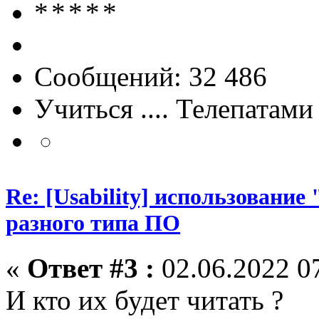
Сообщений: 32 486
Учиться .... Телепатами
Re: [Usability] использование
разного типа ПО
«
Ответ #3 :
02.06.2022 07
И кто их будет читать ?