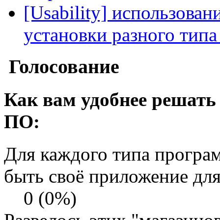
[Usability] использован
установки разного тип
Голосование
Как вам удобнее решать
ПО:
Для каждого типа програ
быть своё приложение для
0 (0%)