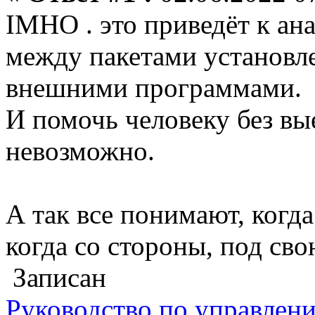
IMHO . это приведёт к ан
между пакетами установл
внешними программами.
И помочь человеку без вы
невозможно.
А так все понимают, когда 
когда со стороны, под сво
Записан
Руководство по управлен