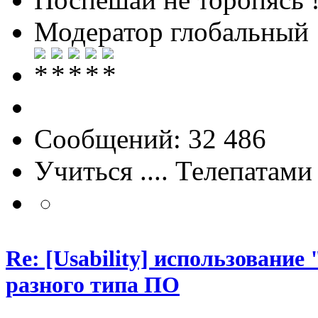
Модератор глобальный
Сообщений: 32 486
Учиться .... Телепатами
Re: [Usability] использование
разного типа ПО