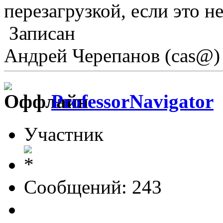
перезагрузкой, если это 
Записан
Андрей Черепанов (cas@)
ProfessorNavigator
Участник
Сообщений: 243