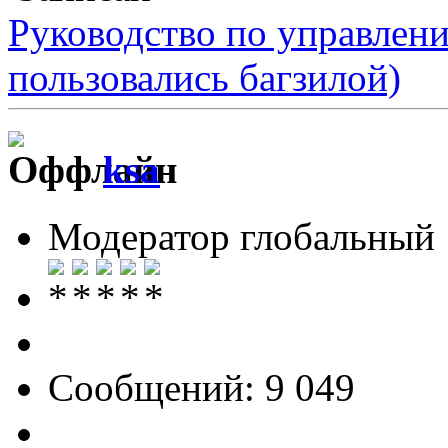
Руководство по управлен
пользовались багзилой)
ksa
Модератор глобальный
Сообщений: 9 049