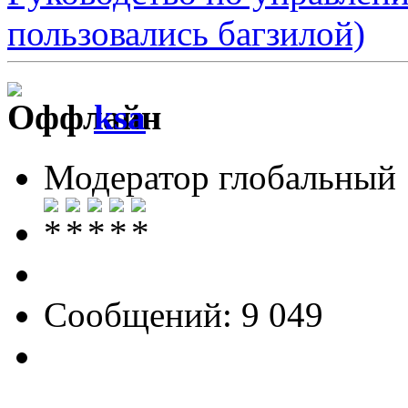
пользовались багзилой)
ksa
Модератор глобальный
Сообщений: 9 049