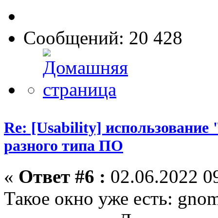
Сообщений: 20 428
Re: [Usability] использование
разного типа ПО
«
Ответ #6 :
02.06.2022 09
Такое окно уже есть: gno