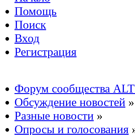
Помощь
Поиск
Вход
Регистрация
Форум сообщества ALT
Обсуждение новостей
»
Разные новости
»
Опросы и голосования