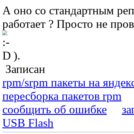
А оно со стандартным реп
работает ? Просто не про
).
Записан
rpm/srpm пакеты на яндек
пересборка пакетов rpm
сообщить об ошибке
за
USB Flash