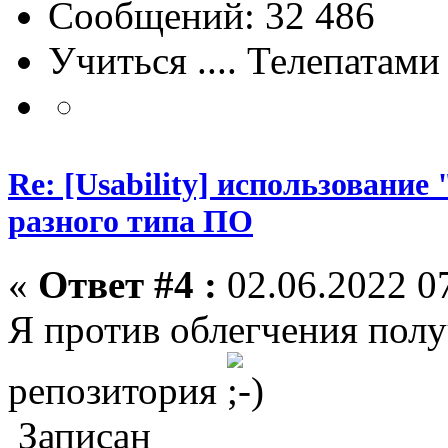
Сообщений: 32 486
Учиться .... Телепатами
Re: [Usability] использование
разного типа ПО
«
Ответ #4 :
02.06.2022 07
Я против облегчения полу
репозитория
Записан