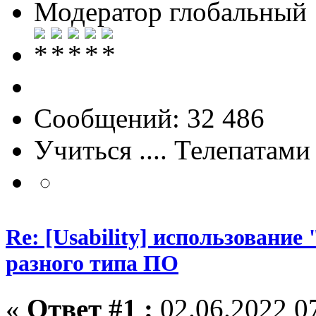
Модератор глобальный
Сообщений: 32 486
Учиться .... Телепатами
Re: [Usability] использование
разного типа ПО
«
Ответ #1 :
02.06.2022 07