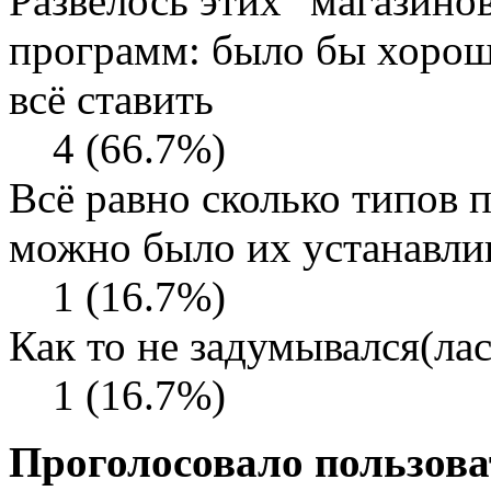
Развелось этих "магазинов"
программ: было бы хоро
всё ставить
4 (66.7%)
Всё равно сколько типов 
можно было их устанавлив
1 (16.7%)
Как то не задумывался(ла
1 (16.7%)
Проголосовало пользова