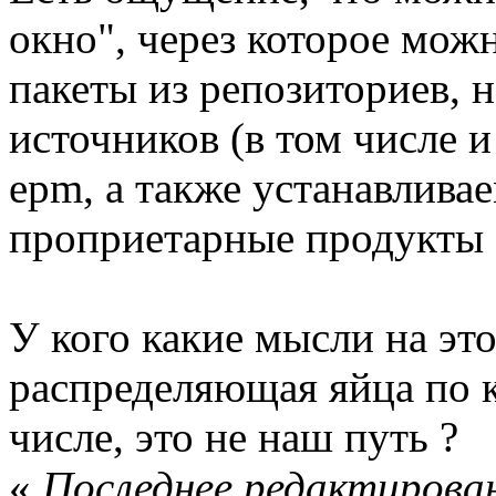
окно", через которое можн
пакеты из репозиториев, 
источников (в том числе и
epm, а также устанавлива
проприетарные продукты -
У кого какие мысли на это
распределяющая яйца по 
числе, это не наш путь ?
«
Последнее редактирован