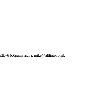
2kv6 (обращаться к mike@altlinux.org).