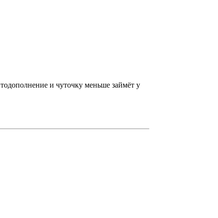
автодополнение и чуточку меньше займёт у