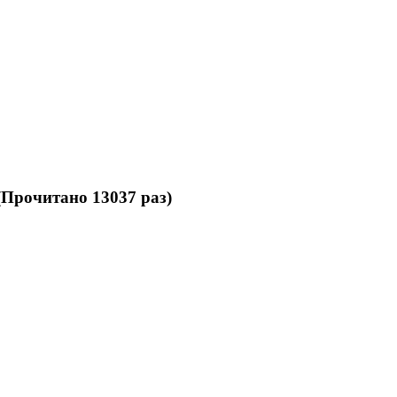
(Прочитано 13037 раз)