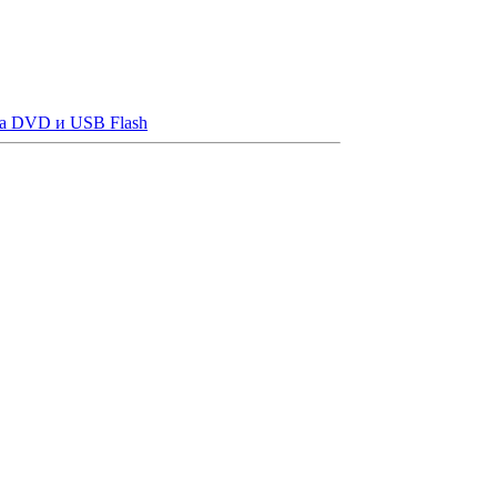
на DVD и USB Flash