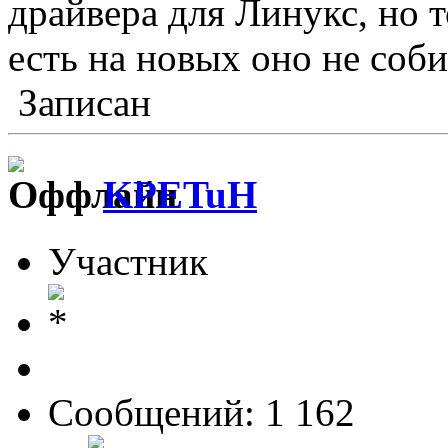
драйвера для Линукс, но т
есть на новых оно не соб
Записан
KPETuH
Участник
Сообщений: 1 162