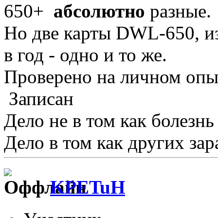
650+
абсолютно
разные.
Но две карты DWL-650, и
в год - одно и то же.
Проверено на личном опы
Записан
Дело не в том как болезнь
Дело в том как других зар
KPETuH