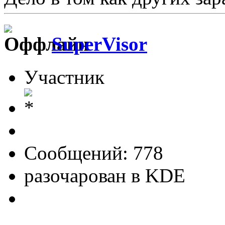
SuperVisor
Участник
Сообщений: 778
разочарован в KDE