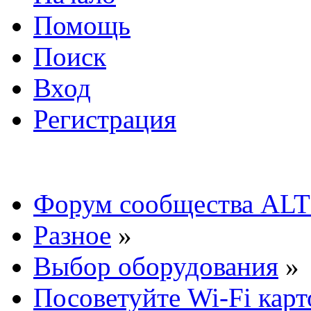
Помощь
Поиск
Вход
Регистрация
Форум сообщества ALT
Разное
»
Выбор оборудования
»
Посоветуйте Wi-Fi карт