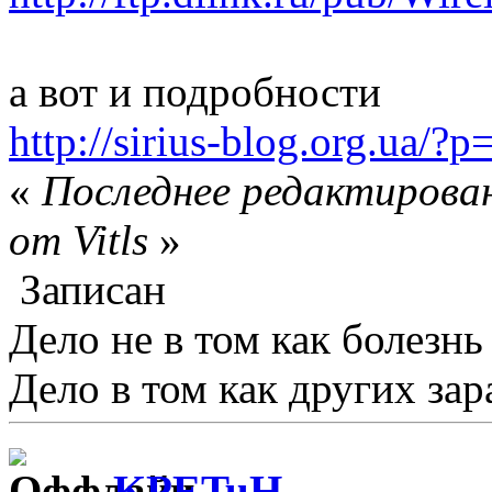
а вот и подробности
http://sirius-blog.org.ua/?p
«
Последнее редактирован
от Vitls
»
Записан
Дело не в том как болезнь
Дело в том как других зар
KPETuH