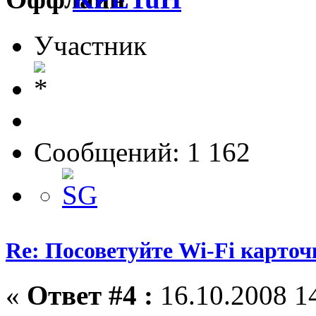
Участник
Сообщений: 1 162
Re: Посоветуйте Wi-Fi карточ
«
Ответ #4 :
16.10.2008 14