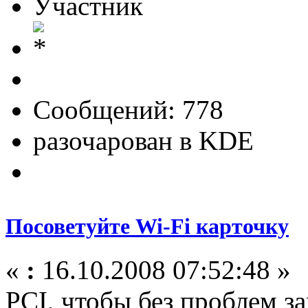
Участник
Сообщений: 778
разочарован в KDE
Посоветуйте Wi-Fi карточку
«
:
16.10.2008 07:52:48 »
PCI, чтобы без проблем за