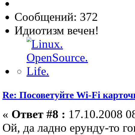
Сообщений: 372
Идиотизм вечен!
Re: Посоветуйте Wi-Fi карточ
«
Ответ #8 :
17.10.2008 08
Ой, да ладно ерунду-то го