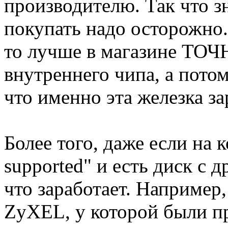
производителю. Так что з
покупать надо осторожно.
то лучше в магазине ТОЧН
внутреннего чипа, а потом
что именно эта железка за
Более того, даже если на 
supported" и есть диск с д
что заработает. Например,
ZyXEL, у которой были 