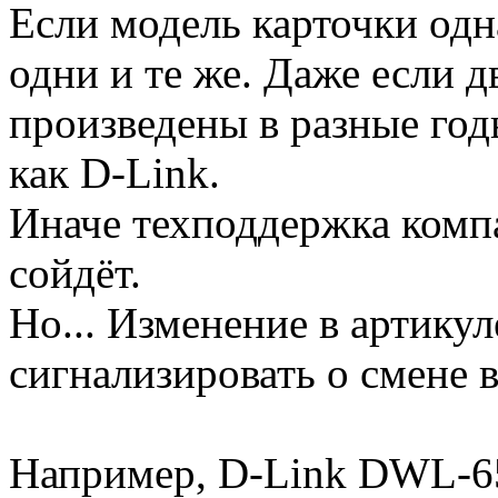
Если модель карточки одна
одни и те же. Даже если 
произведены в разные год
как D-Link.
Иначе техподдержка компа
сойдёт.
Но... Изменение в артику
сигнализировать о смене 
Например, D-Link DWL-