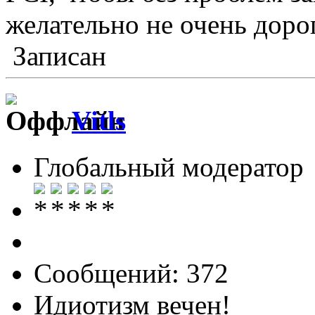
желательно не очень доро
Записан
Vitls
Глобальный модератор
Сообщений: 372
Идиотизм вечен!