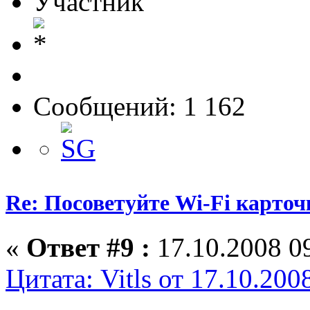
Участник
Сообщений: 1 162
Re: Посоветуйте Wi-Fi карточ
«
Ответ #9 :
17.10.2008 09
Цитата: Vitls от 17.10.200