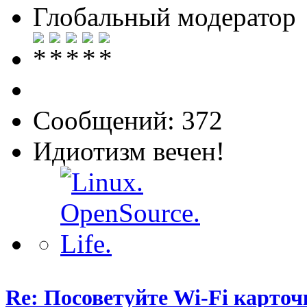
Глобальный модератор
Сообщений: 372
Идиотизм вечен!
Re: Посоветуйте Wi-Fi карточ