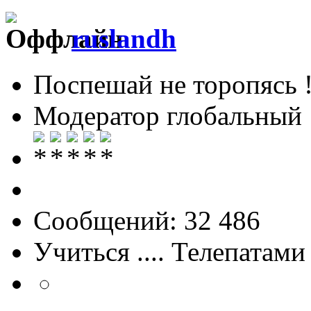
ruslandh
Поспешай не торопясь 
Модератор глобальный
Сообщений: 32 486
Учиться .... Телепатами