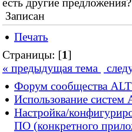
есть другие предложения?
Записан
Печать
Страницы: [
1
]
« предыдущая тема
след
Форум сообщества ALT
Использование систем 
Настройка/конфигуриро
ПО (конкретного прило