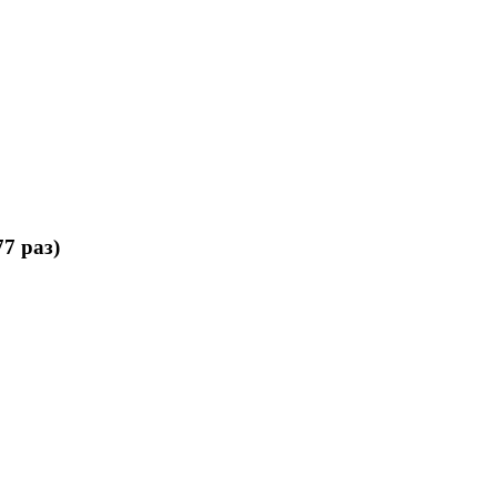
77 раз)