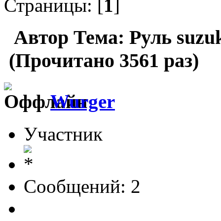
Страницы: [
1
]
Автор
Тема: Руль suzuk
(Прочитано 3561 раз)
Wurger
Участник
Сообщений: 2