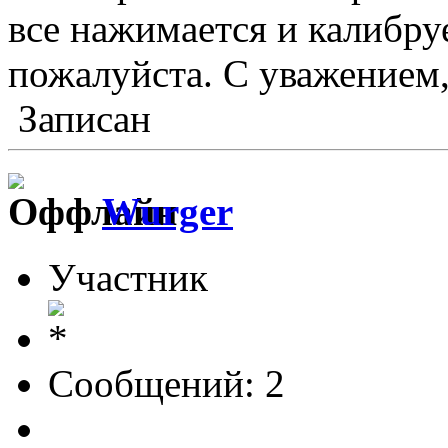
все нажимается и калибру
пожалуйста. С уважением,
Записан
Wurger
Участник
Сообщений: 2