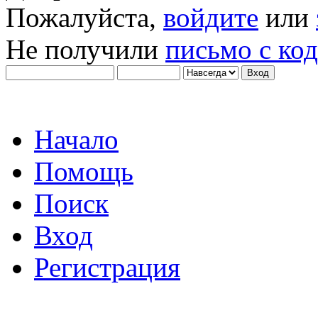
Пожалуйста,
войдите
или
Не получили
письмо с ко
Начало
Помощь
Поиск
Вход
Регистрация