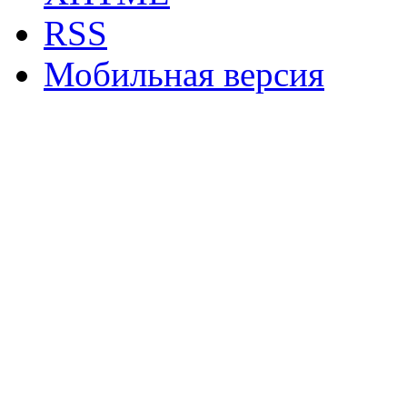
RSS
Мобильная версия