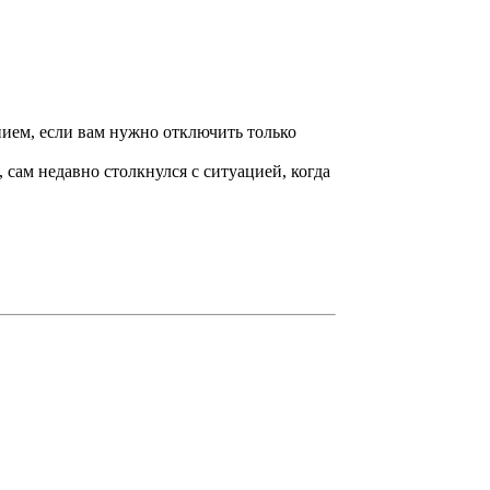
нием, если вам нужно отключить только
 сам недавно столкнулся с ситуацией, когда