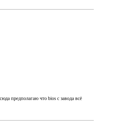
сюда предполагаю что bios c завода всё