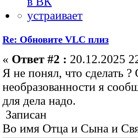
Re: Обновите VLC плиз
«
Ответ #2 :
20.12.2025 22
Я не понял, что сделать ?
необразованности я сообщ
для дела надо.
Записан
Во имя Отца и Сына и Свя