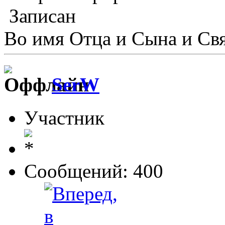
Записан
Во имя Отца и Сына и Свя
SerW
Участник
Сообщений: 400