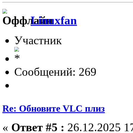
Linuxfan
Участник
Сообщений: 269
Re: Обновите VLC плиз
«
Ответ #5 :
26.12.2025 17