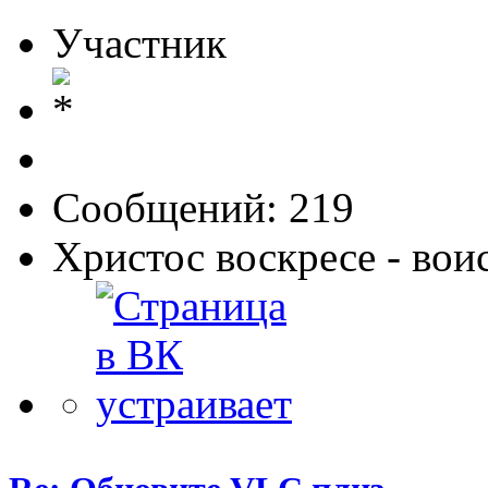
Участник
Сообщений: 219
Христос воскресе - вои