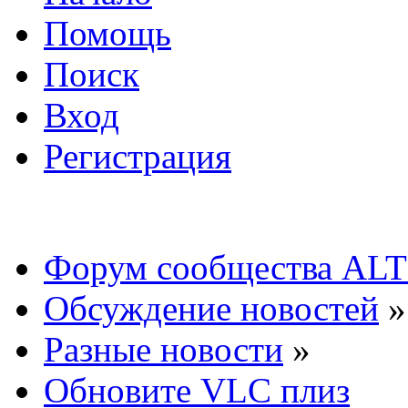
Помощь
Поиск
Вход
Регистрация
Форум сообщества ALT
Обсуждение новостей
»
Разные новости
»
Обновите VLC плиз