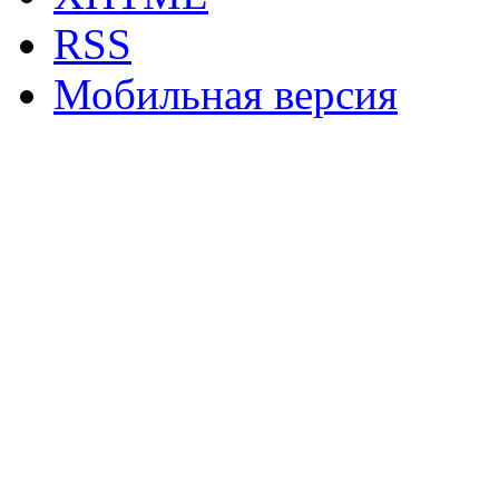
RSS
Мобильная версия