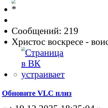
Сообщений: 219
Христос воскресе - вои
Обновите VLC плиз