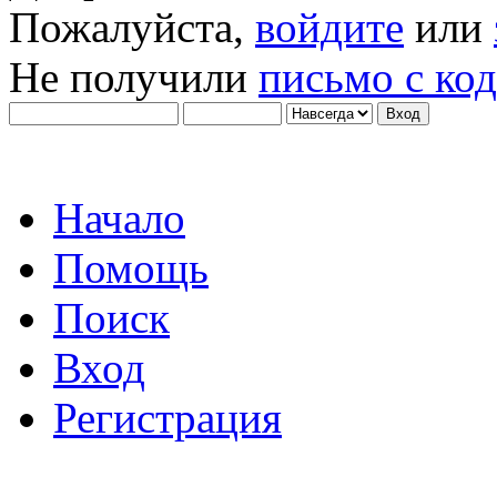
Пожалуйста,
войдите
или
Не получили
письмо с ко
Начало
Помощь
Поиск
Вход
Регистрация