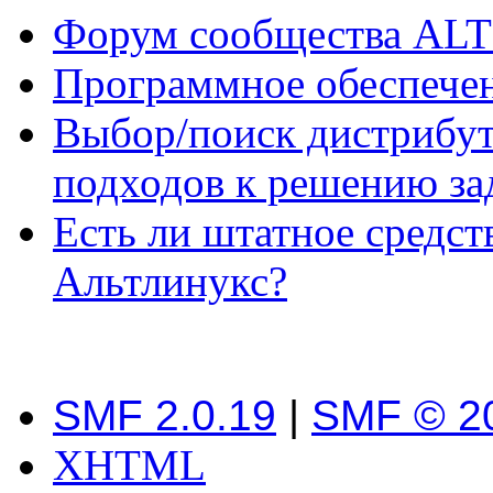
Форум сообщества ALT
Программное обеспече
Выбор/поиск дистрибут
подходов к решению за
Есть ли штатное средст
Альтлинукс?
SMF 2.0.19
|
SMF © 2
XHTML