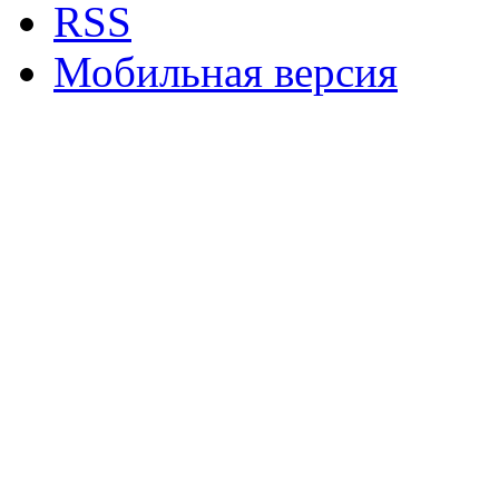
RSS
Мобильная версия