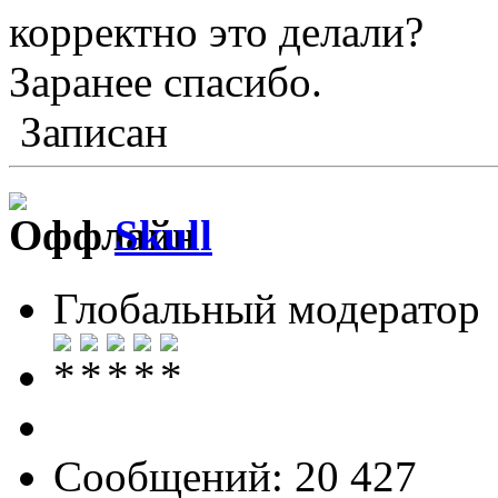
корректно это делали?
Заранее спасибо.
Записан
Skull
Глобальный модератор
Сообщений: 20 427