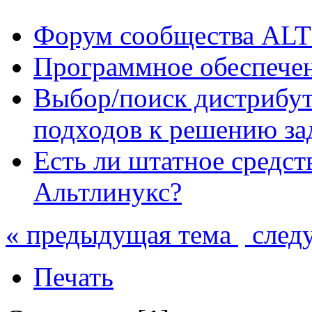
Форум сообщества ALT
Программное обеспече
Выбор/поиск дистрибут
подходов к решению за
Есть ли штатное средст
Альтлинукс?
« предыдущая тема
след
Печать