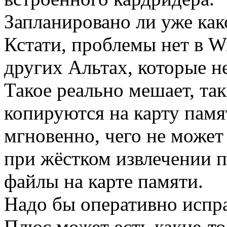
Запланировано ли уже как
Кстати, проблемы нет в Wi
других Альтах, которые не
Такое реально мешает, так
копируются на карту памя
мгновенно, чего не может
при жёстком извлечении 
файлы на карте памяти.
Надо бы оперативно испр
Плюс может есть какие-т