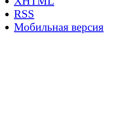
XHTML
RSS
Мобильная версия