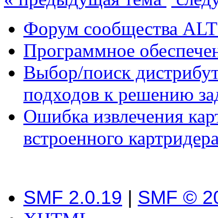
Форум сообщества ALT
Программное обеспече
Выбор/поиск дистрибут
подходов к решению за
Ошибка извлечения кар
встроенного картридер
SMF 2.0.19
|
SMF © 2