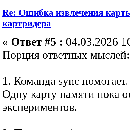
Re: Ошибка извлечения карты
картридера
«
Ответ #5 :
04.03.2026 10
Порция ответных мыслей:
1. Команда sync помогает.
Одну карту памяти пока о
экспериментов.