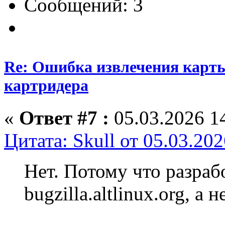
Сообщений: 3
Re: Ошибка извлечения карты
картридера
«
Ответ #7 :
05.03.2026 14
Цитата: Skull от 05.03.202
Нет. Потому что разра
bugzilla.altlinux.org, а 