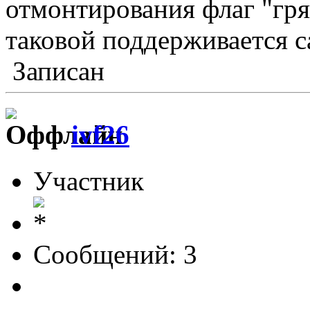
отмонтирования флаг "гря
таковой поддерживается 
Записан
ivf26
Участник
Сообщений: 3