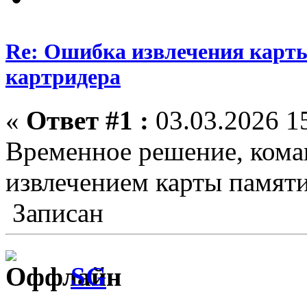
Re: Ошибка извлечения карты
картридера
«
Ответ #1 :
03.03.2026 15
Временное решение, кома
извлечением карты памяти
Записан
SG