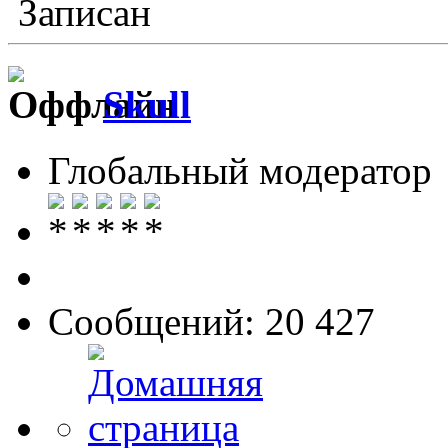
Записан
Skull
Глобальный модератор
Сообщений: 20 427