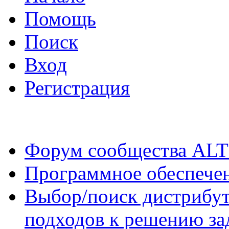
Помощь
Поиск
Вход
Регистрация
Форум сообщества ALT
Программное обеспече
Выбор/поиск дистрибут
подходов к решению за