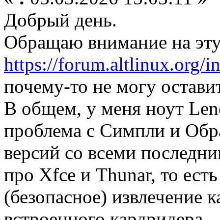
Добрый день.
Обращаю внимание на эту
https://forum.altlinux.org
почему-то не могу остави
В общем, у меня ноут Len
проблема с Симпли и Обр
версий со всеми последн
про Xfce и Thunar, то ест
(безопасное) извлечение к
встроенного кардридера.