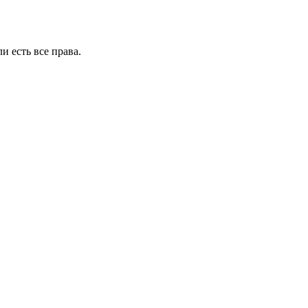
и есть все права.