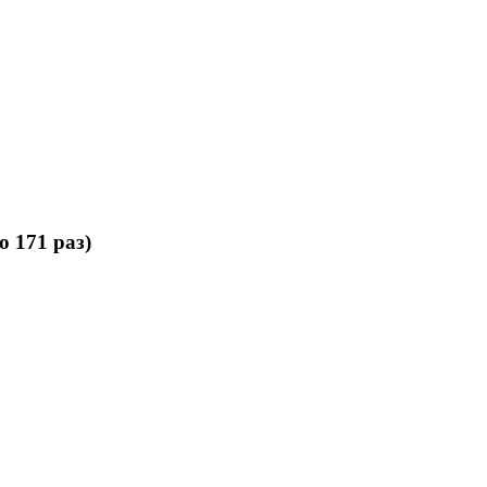
о 171 раз)