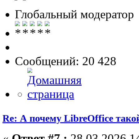
Глобальный модератор
Сообщений: 20 428
Re: А почему LibreOffice тако
«
Ответ #7 :
28.03.2026 14