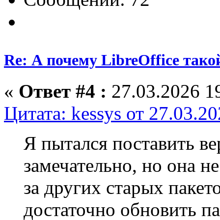
Re: А почему LibreOffice тако
«
Ответ #4 :
27.03.2026 19
Цитата: kessys от 27.03.2
Я пытался поставить ве
замечательно, но она не
за других старых пакето
достаточно обновить па