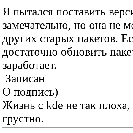
Я пытался поставить верс
замечательно, но она не м
других старых пакетов. Ес
достаточно обновить паке
заработает.
Записан
О подпись)
Жизнь с kde не так плоха, 
грустно.