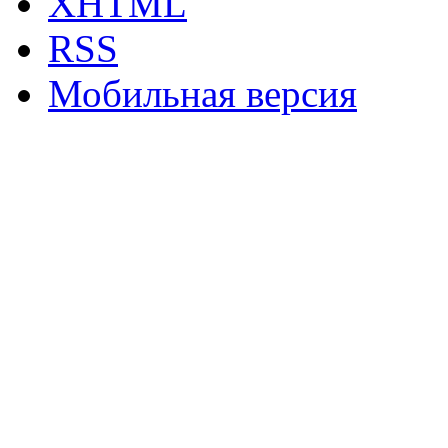
XHTML
RSS
Мобильная версия