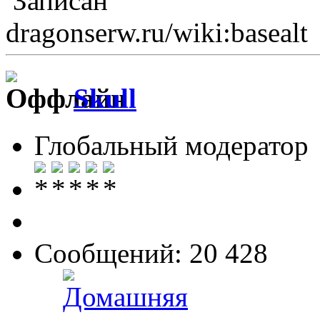
Записан
dragonserw.ru/wiki:basealt
Skull
Глобальный модератор
Сообщений: 20 428