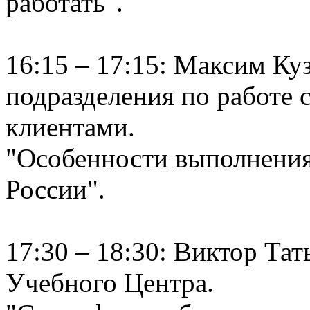
работать".
16:15 – 17:15: Максим Ку
подразделения по работе 
клиентами.
"Особенности выполнения 
России".
17:30 – 18:30: Виктор Тат
Учебного Центра.