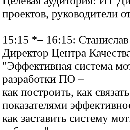
Целевая аудитория: ИТ Д
проектов, руководители о
15:15 *– 16:15: Станислав
Директор Центра Качества
"Эффективная система мо
разработки ПО –
как построить, как связат
показателями эффективно
как заставить систему мо