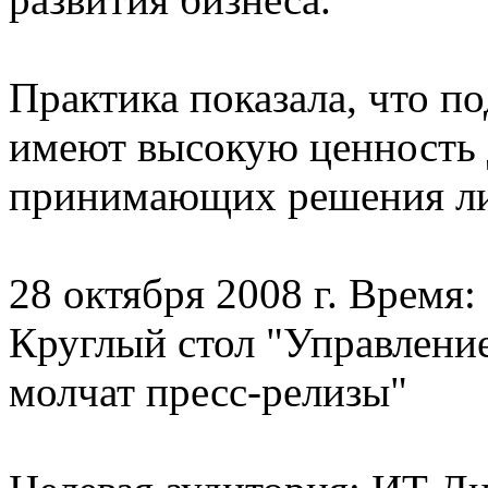
Практика показала, что п
имеют высокую ценность 
принимающих решения л
28 октября 2008 г. Время: 
Круглый стол "Управлени
молчат пресс-релизы"