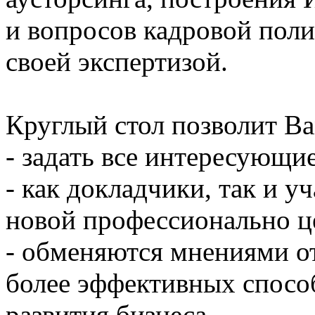
и вопросов кадровой поли
своей экспертизой.
Круглый стол позволит Ва
- задать все интересующи
- как докладчики, так и у
новой профессионально 
- обменяются мнениями о
более эффективных спосо
развития бизнеса.