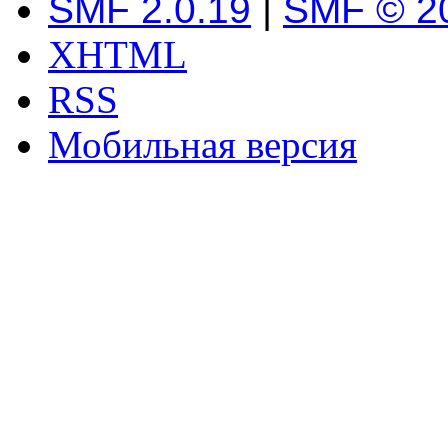
SMF 2.0.19
|
SMF © 2
XHTML
RSS
Мобильная версия