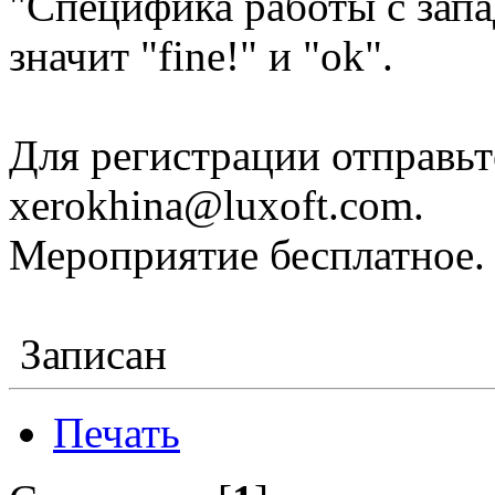
"Специфика работы с запа
значит "fine!" и "ok".
Для регистрации отправьт
xerokhina@luxoft.com.
Мероприятие бесплатное.
Записан
Печать