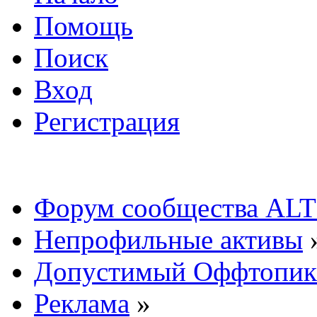
Помощь
Поиск
Вход
Регистрация
Форум сообщества ALT
Непрофильные активы
Допустимый Оффтопик
Реклама
»