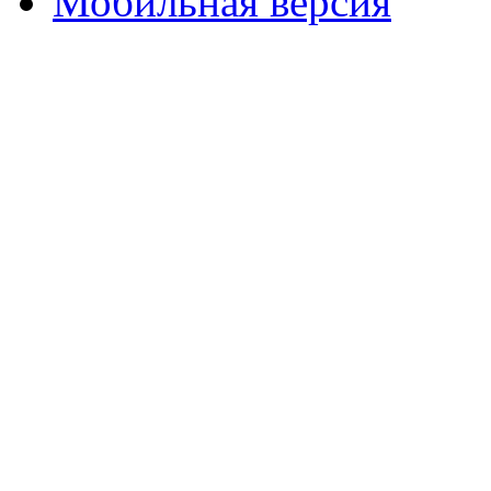
Мобильная версия