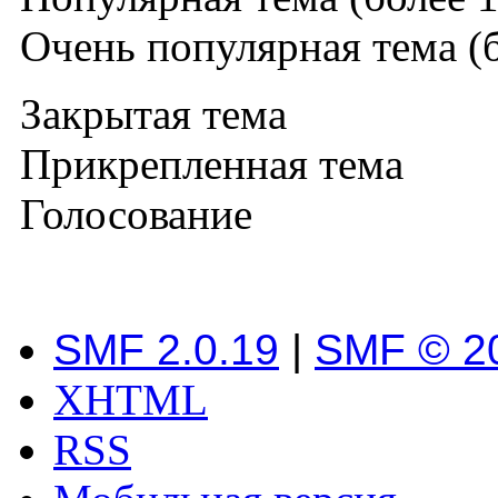
Очень популярная тема (б
Закрытая тема
Прикрепленная тема
Голосование
SMF 2.0.19
|
SMF © 2
XHTML
RSS