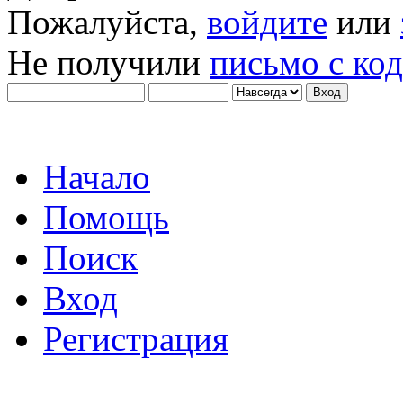
Пожалуйста,
войдите
или
Не получили
письмо с ко
Начало
Помощь
Поиск
Вход
Регистрация