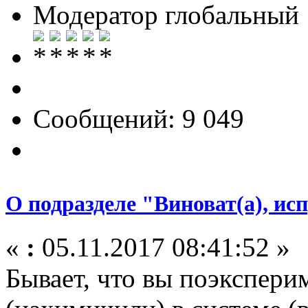
Модератор глобальный
Сообщений: 9 049
О подразделе "Виноват(а), и
«
:
05.11.2017 08:41:52 »
Бывает, что вы поэкспери