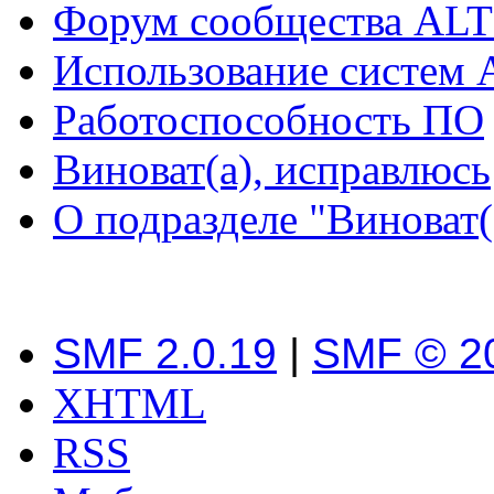
Форум сообщества ALT
Использование систем 
Работоспособность ПО
Виноват(а), исправлюсь
О подразделе "Виноват(
SMF 2.0.19
|
SMF © 2
XHTML
RSS