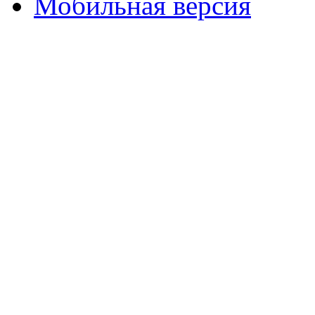
Мобильная версия