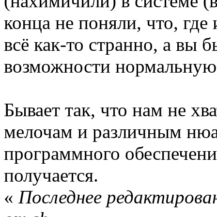
(нахимичили) в системе (
конца не поняли, что, где 
всё как-то странно, а вы 
возможности нормальную 
Бывает так, что нам не хв
мелочам и различным нюа
программного обеспечения
получается.
«
Последнее редактирован