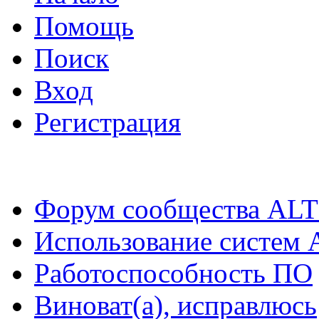
Помощь
Поиск
Вход
Регистрация
Форум сообщества ALT
Использование систем 
Работоспособность ПО
Виноват(а), исправлюсь