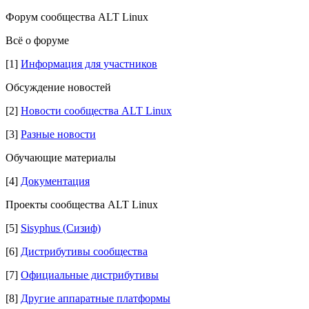
Форум сообщества ALT Linux
Всё о форуме
[1]
Информация для участников
Обсуждение новостей
[2]
Новости сообщества ALT Linux
[3]
Разные новости
Обучающие материалы
[4]
Документация
Проекты сообщества ALT Linux
[5]
Sisyphus (Сизиф)
[6]
Дистрибутивы сообщества
[7]
Официальные дистрибутивы
[8]
Другие аппаратные платформы