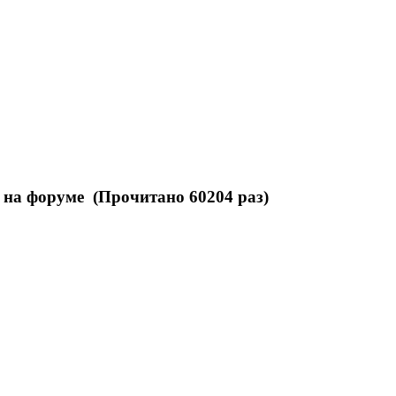
 на форуме (Прочитано 60204 раз)