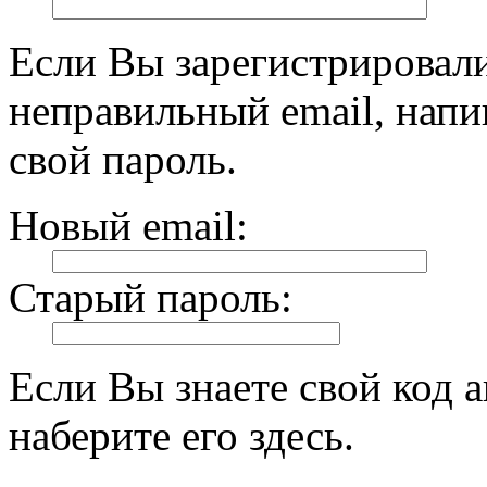
Если Вы зарегистрировали
неправильный email, нап
свой пароль.
Новый email:
Старый пароль:
Если Вы знаете свой код 
наберите его здесь.