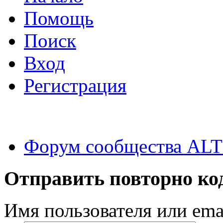
Помощь
Поиск
Вход
Регистрация
Форум сообщества ALT
Отправить повторно ко
Имя пользователя или emai