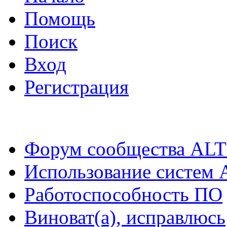
Помощь
Поиск
Вход
Регистрация
Форум сообщества ALT
Использование систем 
Работоспособность ПО
Виноват(а), исправлюсь