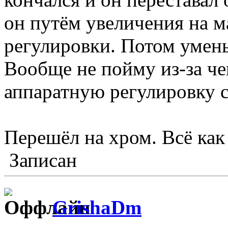
он путём увеличения на 
регулировки. Потом умен
Вообще не пойму из-за че
аппаратную регулировку с
Перешёл на хром. Всё как
Записан
GrishaDm