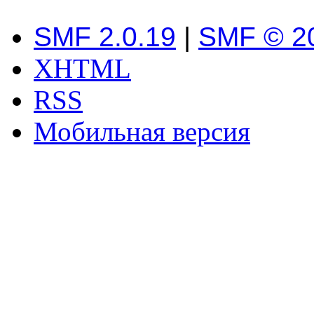
SMF 2.0.19
|
SMF © 2
XHTML
RSS
Мобильная версия