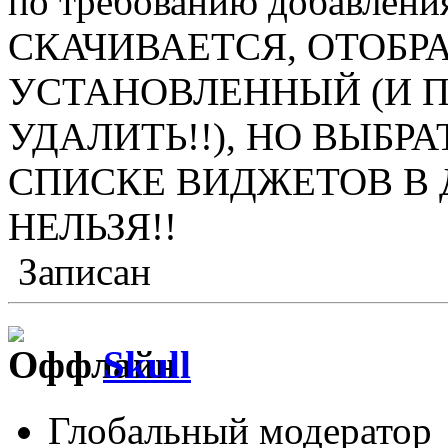
по требованию добавления
СКАЧИВАЕТСЯ, ОТОБР
УСТАНОВЛЕННЫЙ (И П
УДАЛИТЬ!!), НО ВЫБРА
СПИСКЕ ВИДЖЕТОВ В 
НЕЛЬЗЯ!!
Записан
Skull
Глобальный модератор