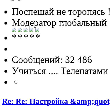
Поспешай не торопясь 
Модератор глобальный
Сообщений: 32 486
Учиться .... Телепатами
Re: Re: Настройка &amp;quo