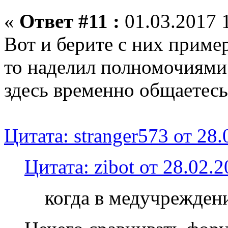
«
Ответ #11 :
01.03.2017 1
Вот и берите с них пример
то наделил полномочиями 
здесь временно общаетесь
Цитата: stranger573 от 28
Цитата: zibot от 28.02.
когда в медучрежден