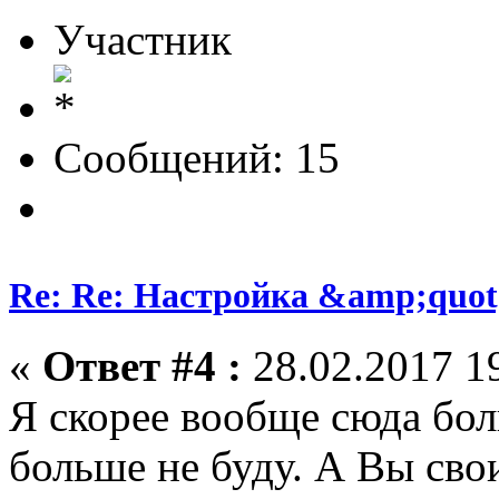
Участник
Сообщений: 15
Re: Re: Настройка &amp;quo
«
Ответ #4 :
28.02.2017 19
Я скорее вообще сюда бол
больше не буду. А Вы сво