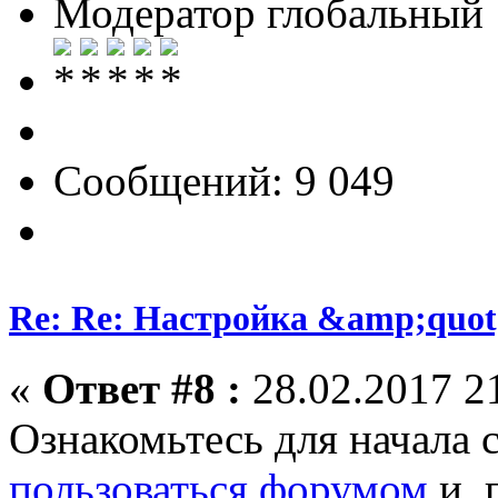
Модератор глобальный
Сообщений: 9 049
Re: Re: Настройка &amp;quo
«
Ответ #8 :
28.02.2017 21
Ознакомьтесь для начала 
пользоваться форумом
и, 