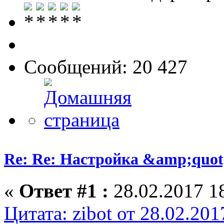
Сообщений: 20 427
Re: Re: Настройка &amp;quo
«
Ответ #1 :
28.02.2017 18
Цитата: zibot от 28.02.201