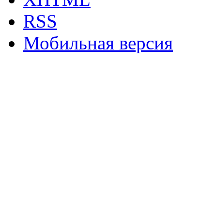
RSS
Мобильная версия