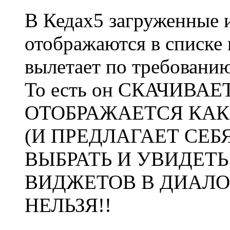
В Кедах5 загруженные и
отображаются в списке
вылетает по требовани
То есть он СКАЧИВАЕ
ОТОБРАЖАЕТСЯ КА
(И ПРЕДЛАГАЕТ СЕБЯ
ВЫБРАТЬ И УВИДЕТЬ
ВИДЖЕТОВ В ДИАЛО
НЕЛЬЗЯ!!