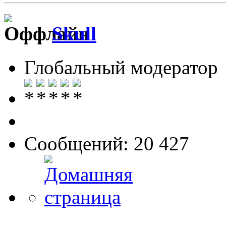
Skull
Глобальный модератор
Сообщений: 20 427