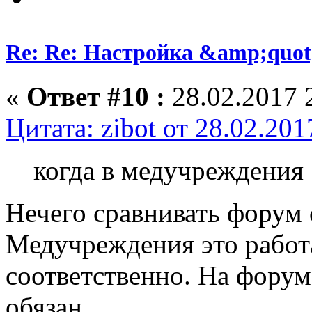
Re: Re: Настройка &amp;quo
«
Ответ #10 :
28.02.2017 
Цитата: zibot от 28.02.201
когда в медучреждения
Нечего сравнивать форум
Медучреждения это работа
соответственно. На форум
обязан.