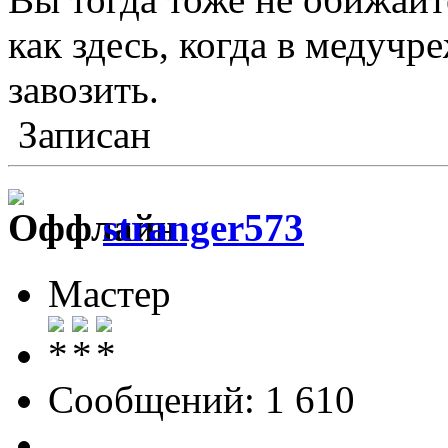
как здесь, когда в медучр
завозить.
Записан
stranger573
Мастер
Сообщений: 1 610