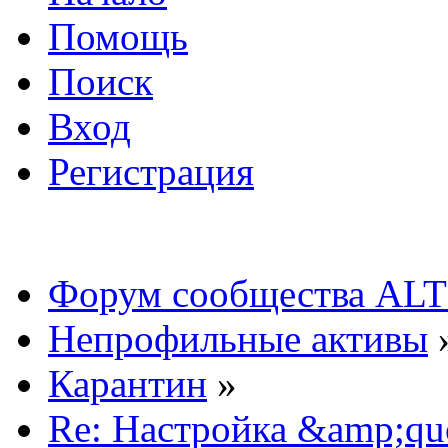
Помощь
Поиск
Вход
Регистрация
Форум сообщества ALT
Непрофильные активы
Карантин
»
Re: Настройка &amp;qu