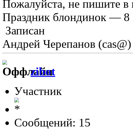
Пожалуйста, не пишите в 
Праздник блондинок — 8 
Записан
Андрей Черепанов (cas@)
zibot
Участник
Сообщений: 15