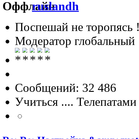
ruslandh
Поспешай не торопясь 
Модератор глобальный
Сообщений: 32 486
Учиться .... Телепатами