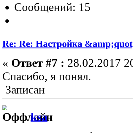
Сообщений: 15
Re: Re: Настройка &amp;quo
«
Ответ #7 :
28.02.2017 20
Спасибо, я понял.
Записан
ksa