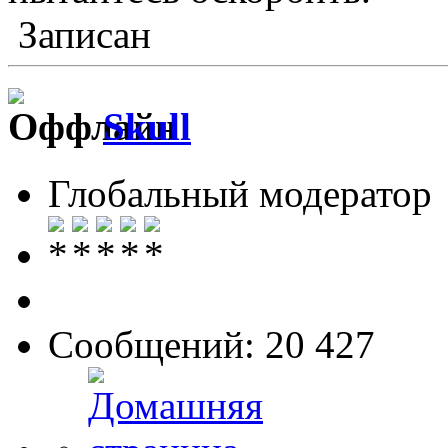
Записан
Skull
Глобальный модератор
Сообщений: 20 427