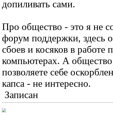
допиливать сами.
Про общество - это я не 
форум поддержки, здесь 
сбоев и косяков в работе 
компьютерах. А общество
позволяете себе оскорбле
капса - не интересно.
Записан