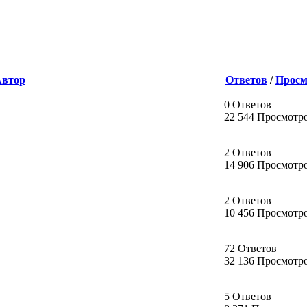
Автор
Ответов
/
Просм
0 Ответов
22 544 Просмотр
2 Ответов
14 906 Просмотр
2 Ответов
10 456 Просмотр
72 Ответов
32 136 Просмотр
5 Ответов