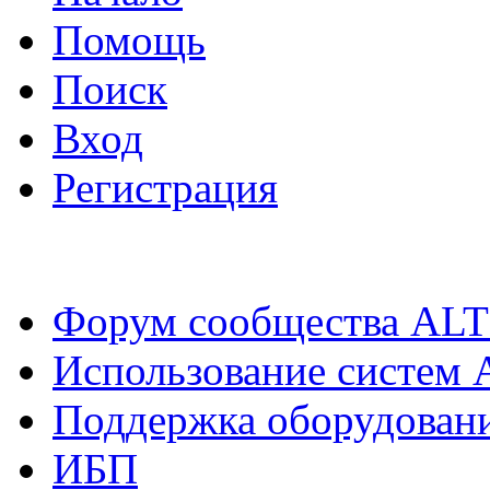
Помощь
Поиск
Вход
Регистрация
Форум сообщества ALT
Использование систем 
Поддержка оборудован
ИБП