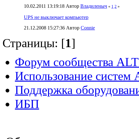
10.02.2011 13:19:18 Автор
Владиленыч
«
1
2
»
UPS не выключает компьютер
21.12.2008 15:27:36 Автор
Connie
Страницы: [
1
]
Форум сообщества ALT
Использование систем 
Поддержка оборудован
ИБП