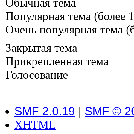
Обычная тема
Популярная тема (более 1
Очень популярная тема (б
Закрытая тема
Прикрепленная тема
Голосование
SMF 2.0.19
|
SMF © 2
XHTML