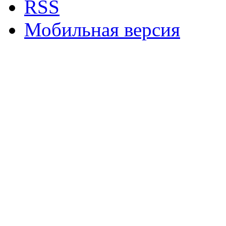
RSS
Мобильная версия