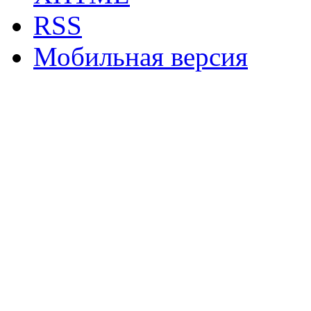
RSS
Мобильная версия