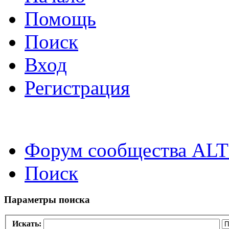
Помощь
Поиск
Вход
Регистрация
Форум сообщества ALT
Поиск
Параметры поиска
Искать: