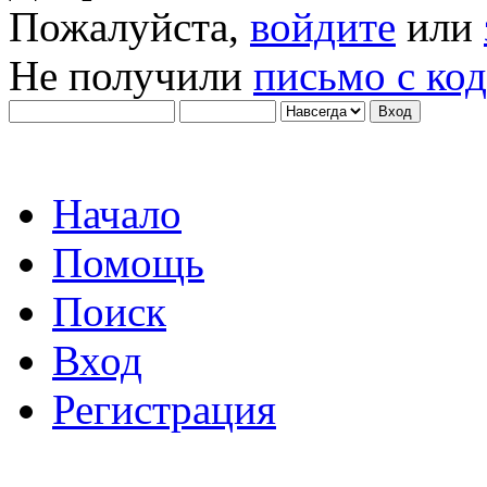
Пожалуйста,
войдите
или
Не получили
письмо с ко
Начало
Помощь
Поиск
Вход
Регистрация