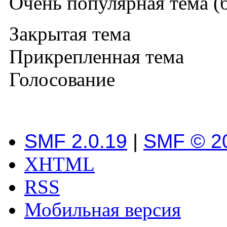
Очень популярная тема (б
Закрытая тема
Прикрепленная тема
Голосование
SMF 2.0.19
|
SMF © 2
XHTML
RSS
Мобильная версия