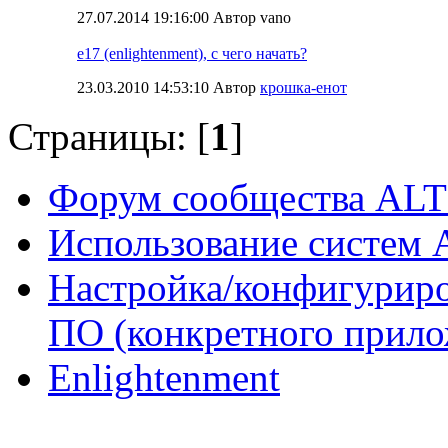
27.07.2014 19:16:00 Автор vano
e17 (enlightenment), с чего начать?
23.03.2010 14:53:10 Автор
крошка-енот
Страницы: [
1
]
Форум сообщества ALT
Использование систем 
Настройка/конфигуриро
ПО (конкретного прило
Enlightenment