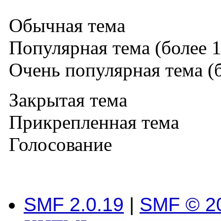
Обычная тема
Популярная тема (более 1
Очень популярная тема (б
Закрытая тема
Прикрепленная тема
Голосование
SMF 2.0.19
|
SMF © 2