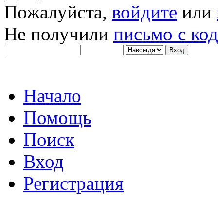
Пожалуйста,
войдите
или
Не получили
письмо с ко
Начало
Помощь
Поиск
Вход
Регистрация