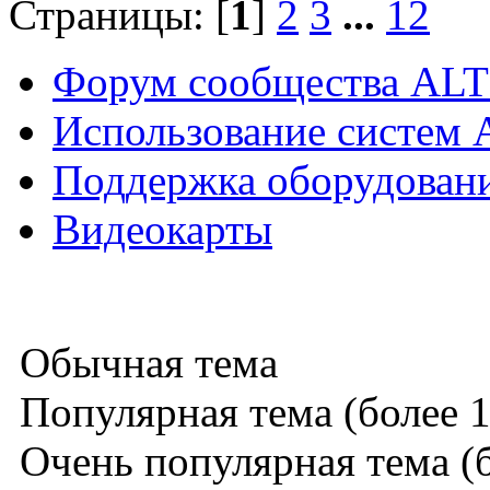
Страницы: [
1
]
2
3
...
12
Форум сообщества ALT
Использование систем 
Поддержка оборудован
Видеокарты
Обычная тема
Популярная тема (более 1
Очень популярная тема (б