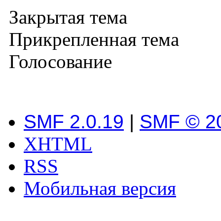
Закрытая тема
Прикрепленная тема
Голосование
SMF 2.0.19
|
SMF © 2
XHTML
RSS
Мобильная версия