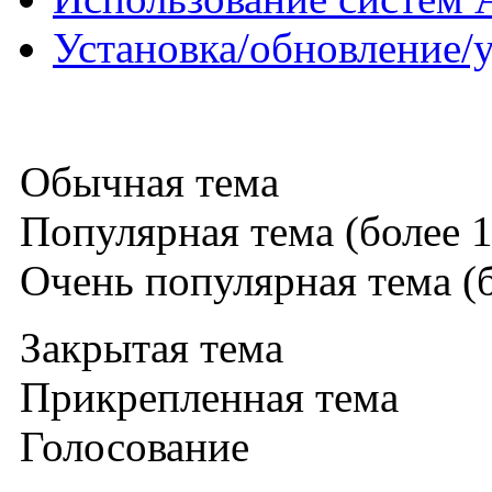
Установка/обновление/
Обычная тема
Популярная тема (более 1
Очень популярная тема (б
Закрытая тема
Прикрепленная тема
Голосование