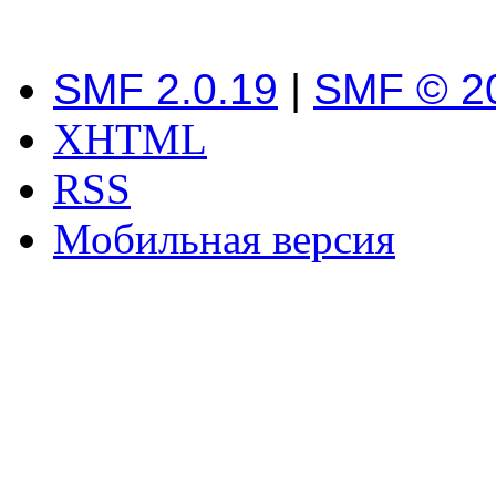
SMF 2.0.19
|
SMF © 2
XHTML
RSS
Мобильная версия