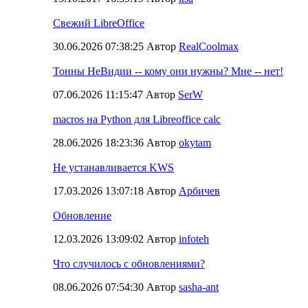
Свежий LibreOffice
30.06.2026 07:38:25 Автор
RealCoolmax
Тонны НеВидии -- кому они нужны? Мне -- нет!
07.06.2026 11:15:47 Автор
SerW
macros на Python для Libreoffice calc
28.06.2026 18:23:36 Автор
okytam
Не устанавливается KWS
17.03.2026 13:07:18 Автор
Арбичев
Обновление
12.03.2026 13:09:02 Автор
infoteh
Что случилось с обновлениями?
08.06.2026 07:54:30 Автор
sasha-ant