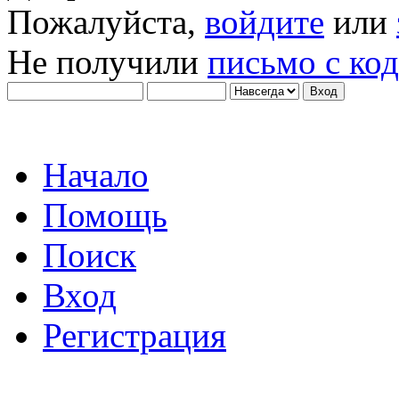
Пожалуйста,
войдите
или
Не получили
письмо с ко
Начало
Помощь
Поиск
Вход
Регистрация