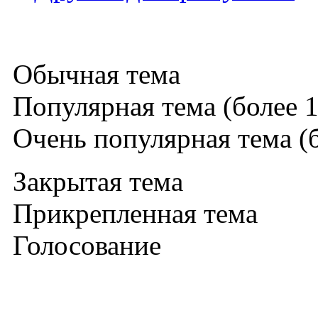
Обычная тема
Популярная тема (более 1
Очень популярная тема (б
Закрытая тема
Прикрепленная тема
Голосование