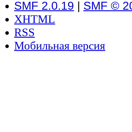
SMF 2.0.19
|
SMF © 2
XHTML
RSS
Мобильная версия