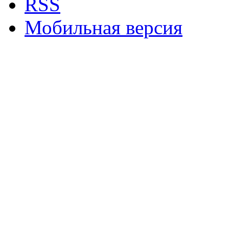
RSS
Мобильная версия