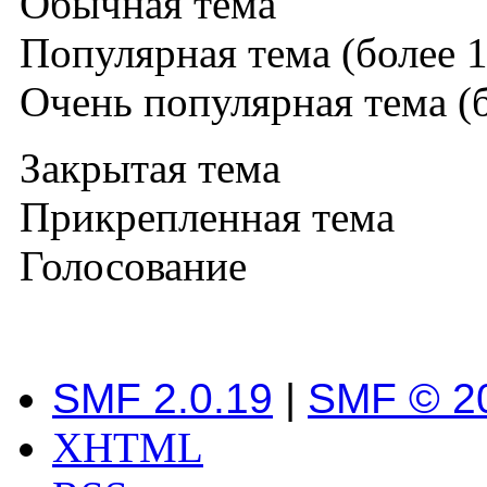
Обычная тема
Популярная тема (более 1
Очень популярная тема (б
Закрытая тема
Прикрепленная тема
Голосование
SMF 2.0.19
|
SMF © 2
XHTML