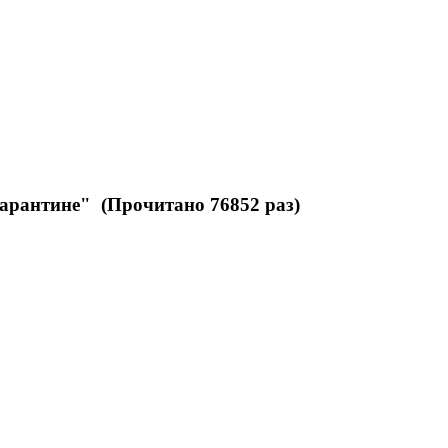
Карантине" (Прочитано 76852 раз)