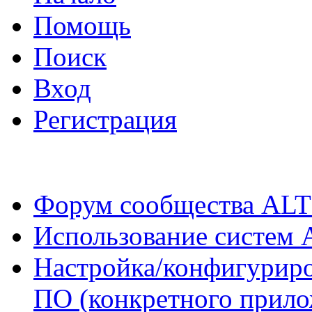
Помощь
Поиск
Вход
Регистрация
Форум сообщества ALT
Использование систем 
Настройка/конфигуриро
ПО (конкретного прило