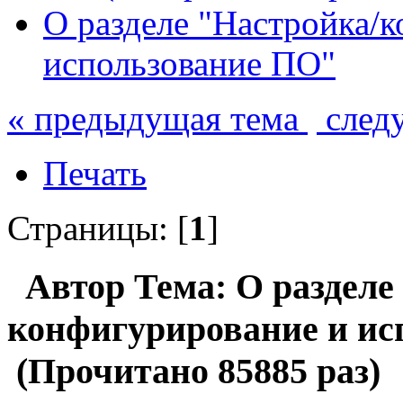
О разделе "Настройка/
использование ПО"
« предыдущая тема
след
Печать
Страницы: [
1
]
Автор
Тема: О разделе
конфигурирование и ис
(Прочитано 85885 раз)