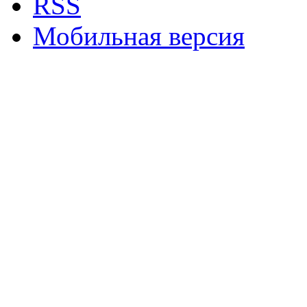
RSS
Мобильная версия