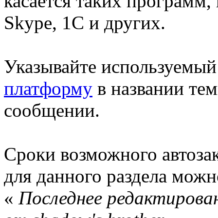
касается таких программ, 
Skype, 1С и других.
Указывайте используемы
платформу
в названии тем
сообщении.
Сроки возможного автоза
для данного раздела мож
«
Последнее редактирован