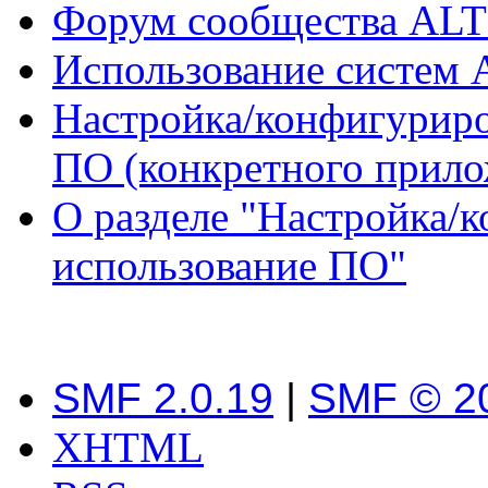
Форум сообщества ALT
Использование систем 
Настройка/конфигуриро
ПО (конкретного прило
О разделе "Настройка/
использование ПО"
SMF 2.0.19
|
SMF © 2
XHTML