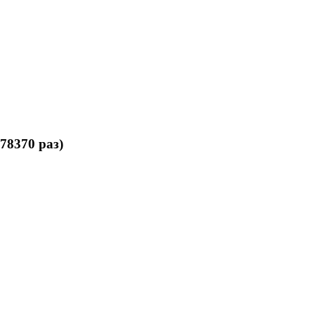
78370 раз)