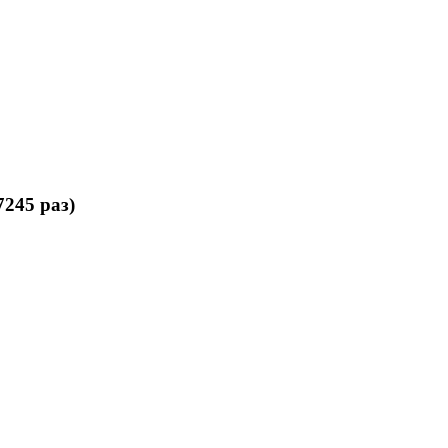
245 раз)