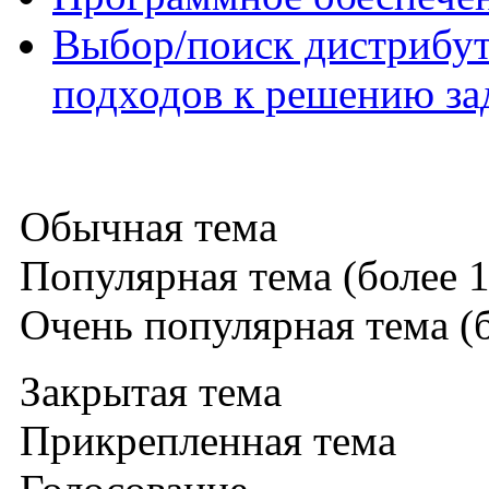
Выбор/поиск дистрибут
подходов к решению за
Обычная тема
Популярная тема (более 1
Очень популярная тема (б
Закрытая тема
Прикрепленная тема