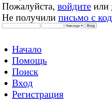
Пожалуйста,
войдите
или
Не получили
письмо с ко
Начало
Помощь
Поиск
Вход
Регистрация