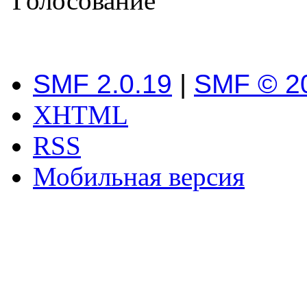
Голосование
SMF 2.0.19
|
SMF © 2
XHTML
RSS
Мобильная версия