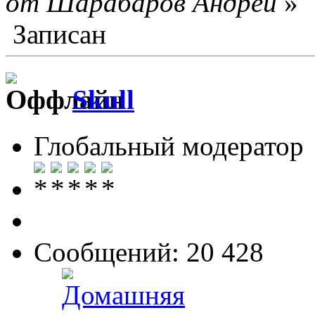
от Шарабаров Андрей
»
Записан
Skull
Глобальный модератор
Сообщений: 20 428