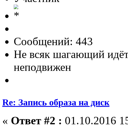
Сообщений: 443
Не всяк шагающий идёт
неподвижен
Re: Запись образа на диск
«
Ответ #2 :
01.10.2016 15