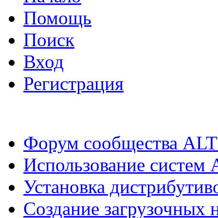
Помощь
Поиск
Вход
Регистрация
Форум сообщества ALT
Использование систем 
Установка дистрибутив
Создание загрузочных н