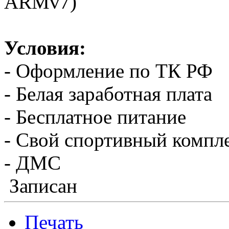
ARMv7)
Условия:
- Оформление по ТК РФ
- Белая заработная плата
- Бесплатное питание
- Свой спортивный компл
- ДМС
Записан
Печать