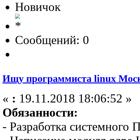
Новичок
Сообщений: 0
Ищу программиста linux Мос
«
:
19.11.2018 18:06:52 »
Обязанности:
- Разработка системного 