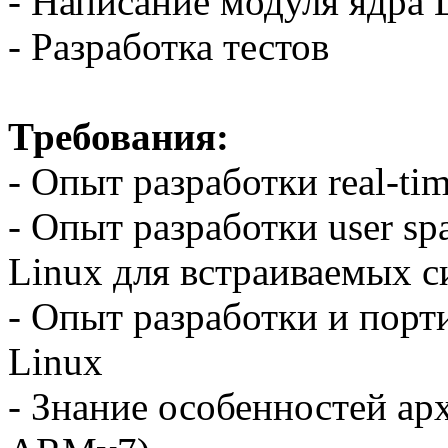
- Написание модуля ядра 
- Разработка тестов
Требования:
- Опыт разработки real-ti
- Опыт разработки user s
Linux для встраиваемых с
- Опыт разработки и порт
Linux
- Знание особенностей ар