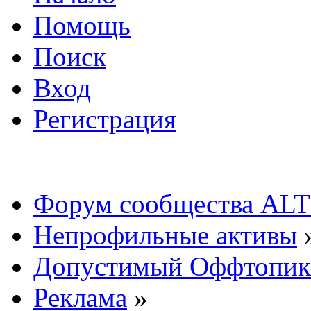
Помощь
Поиск
Вход
Регистрация
Форум сообщества ALT
Непрофильные активы
Допустимый Оффтопик
Реклама
»