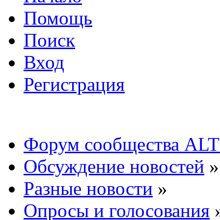
Помощь
Поиск
Вход
Регистрация
Форум сообщества ALT
Обсуждение новостей
»
Разные новости
»
Опросы и голосования