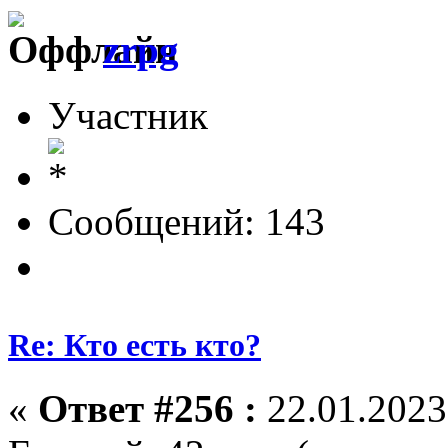
zrpg
Участник
Сообщений: 143
Re: Кто есть кто?
«
Ответ #256 :
22.01.2023