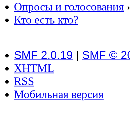
Опросы и голосования
Кто есть кто?
SMF 2.0.19
|
SMF © 2
XHTML
RSS
Мобильная версия