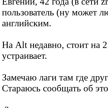
Евгений, 42 года (в сети z
пользователь (ну может 
английским.
На Alt недавно, стоит на 
устраивает.
Замечаю лаги там где друг
Стараюсь сообщать об это