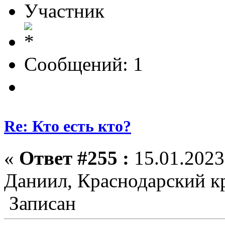
Участник
Сообщений: 1
Re: Кто есть кто?
«
Ответ #255 :
15.01.2023
Даниил, Краснодарский к
Записан