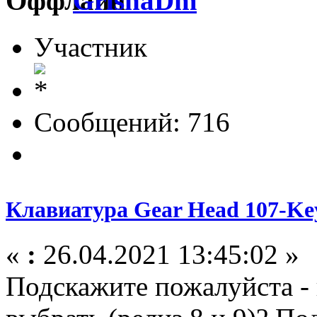
GrishaDm
Участник
Сообщений: 716
Клавиатура Gear Head 107-Ke
«
:
26.04.2021 13:45:02 »
Подскажите пожалуйста - 