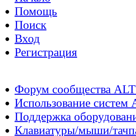
Помощь
Поиск
Вход
Регистрация
Форум сообщества ALT
Использование систем 
Поддержка оборудован
Клавиатуры/мыши/тачпа