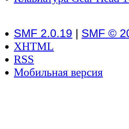
SMF 2.0.19
|
SMF © 2
XHTML
RSS
Мобильная версия